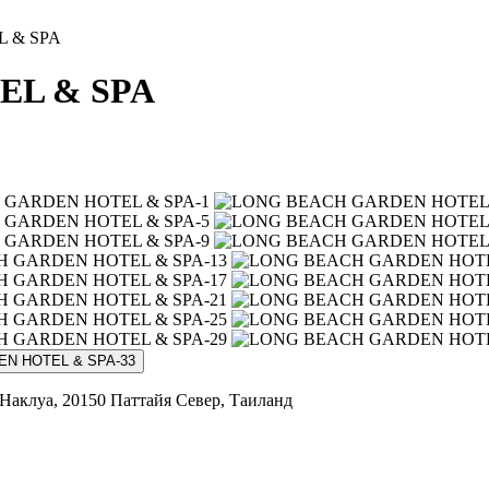
 & SPA
EL & SPA
 Наклуа, 20150 Паттайя Север, Таиланд