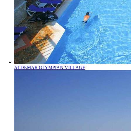
ALDEMAR OLYMPIAN VILLAGE