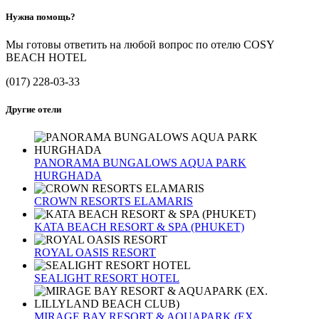
Нужна помощь?
Мы готовы ответить на любой вопрос по отелю COSY
BEACH HOTEL
(017) 228-03-33
Другие отели
PANORAMA BUNGALOWS AQUA PARK
HURGHADA
CROWN RESORTS ELAMARIS
KATA BEACH RESORT & SPA (PHUKET)
ROYAL OASIS RESORT
SEALIGHT RESORT HOTEL
MIRAGE BAY RESORT & AQUAPARK (EX.