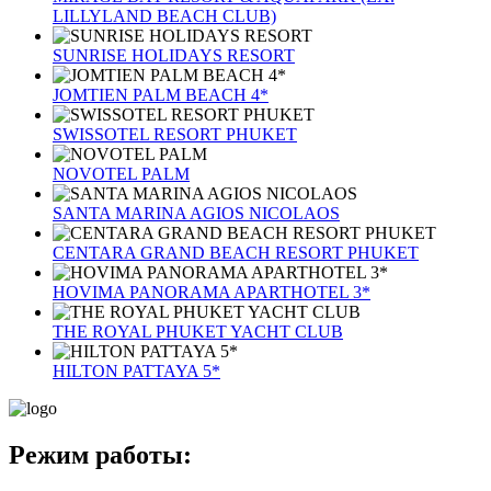
LILLYLAND BEACH CLUB)
SUNRISE HOLIDAYS RESORT
JOMTIEN PALM BEACH 4*
SWISSOTEL RESORT PHUKET
NOVOTEL PALM
SANTA MARINA AGIOS NICOLAOS
CENTARA GRAND BEACH RESORT PHUKET
HOVIMA PANORAMA APARTHOTEL 3*
THE ROYAL PHUKET YACHT CLUB
HILTON PATTAYA 5*
Режим работы: