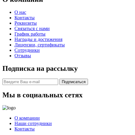
О нас
Контакты
Реквизиты
Связаться с нами
График работы
Награды и достижения
Лицензии, сертификаты
Сотрудники
Отзывы
Подписка на рассылку
Подписаться
Мы в социальных сетях
О компании
Наши сотрудники
Контакты