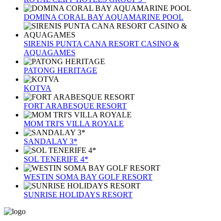
DOMINA CORAL BAY AQUAMARINE POOL
SIRENIS PUNTA CANA RESORT CASINO &
AQUAGAMES
PATONG HERITAGE
KOTVA
FORT ARABESQUE RESORT
MOM TRI'S VILLA ROYALE
SANDALAY 3*
SOL TENERIFE 4*
WESTIN SOMA BAY GOLF RESORT
SUNRISE HOLIDAYS RESORT