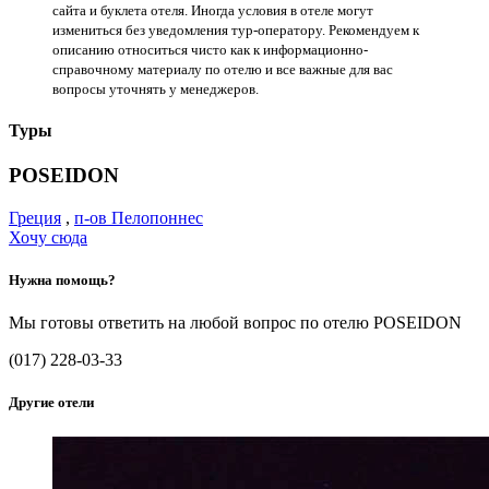
сайта и буклета отеля. Иногда условия в отеле могут
измениться без уведомления тур-оператору. Рекомендуем к
описанию относиться чисто как к информационно-
справочному материалу по отелю и все важные для вас
вопросы уточнять у менеджеров.
Туры
POSEIDON
Греция
,
п-ов Пелопоннес
Хочу сюда
Нужна помощь?
Мы готовы ответить на любой вопрос по отелю POSEIDON
(017) 228-03-33
Другие отели